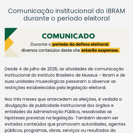
Comunicação institucional do IBRAM
durante o período eleitoral
Desde 4 de julho de 2026, as atividades de comunicação
institucional do Instituto Brasileiro de Museus – Ibram e de
suas unidades museológicas passaram a observar as
restrições estabelecidas pela legislação eleitoral.
Nos três meses que antecedem as eleições, é vedada a
divulgação de publicidade institucional dos órgãos e
entidades da Administração Pública, ressalvadas as
hipóteses previstas na legislação. Também devem ser
evitados conteúdos que promovam autoridades, agentes
públicos, programas, obras, serviços ou resultados da