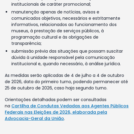
institucionais de caráter promocional;
manutenção apenas de notícias, avisos e
comunicados objetivos, necessários e estritamente
informativos, relacionados ao funcionamento dos
museus, à prestação de serviços públicos, à
programação cultural e às obrigações de
transparência;
submissão prévia das situações que possam suscitar
dúvida à unidade responsável pela comunicação
institucional e, quando necessário, à análise jurídica.
As medidas serão aplicadas de 4 de julho a 4 de outubro
de 2026, data do primeiro turno, podendo permanecer até
25 de outubro de 2026, caso haja segundo turno.
Orientações detalhadas podem ser consultadas
na
Cartilha de Condutas Vedadas aos Agentes Públicos
Federais nas Eleições de 2026, elaborada pela
Advocacia-Geral da União
.