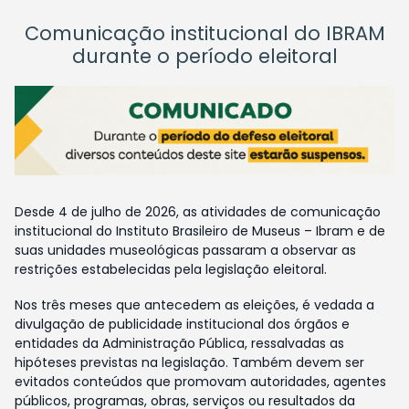
Comunicação institucional do IBRAM
durante o período eleitoral
Desde 4 de julho de 2026, as atividades de comunicação
institucional do Instituto Brasileiro de Museus – Ibram e de
suas unidades museológicas passaram a observar as
restrições estabelecidas pela legislação eleitoral.
Nos três meses que antecedem as eleições, é vedada a
divulgação de publicidade institucional dos órgãos e
entidades da Administração Pública, ressalvadas as
hipóteses previstas na legislação. Também devem ser
evitados conteúdos que promovam autoridades, agentes
públicos, programas, obras, serviços ou resultados da