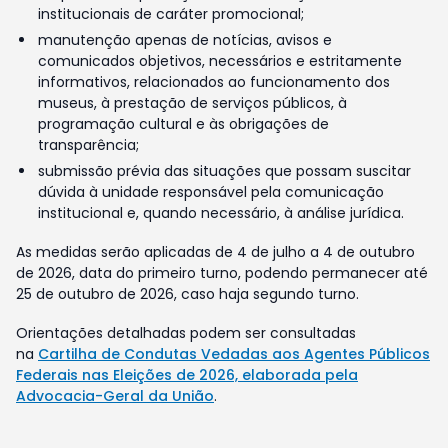
institucionais de caráter promocional;
manutenção apenas de notícias, avisos e
comunicados objetivos, necessários e estritamente
informativos, relacionados ao funcionamento dos
museus, à prestação de serviços públicos, à
programação cultural e às obrigações de
transparência;
submissão prévia das situações que possam suscitar
dúvida à unidade responsável pela comunicação
institucional e, quando necessário, à análise jurídica.
As medidas serão aplicadas de 4 de julho a 4 de outubro
de 2026, data do primeiro turno, podendo permanecer até
25 de outubro de 2026, caso haja segundo turno.
Orientações detalhadas podem ser consultadas
na
Cartilha de Condutas Vedadas aos Agentes Públicos
Federais nas Eleições de 2026, elaborada pela
Advocacia-Geral da União
.