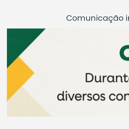
Comunicação ins