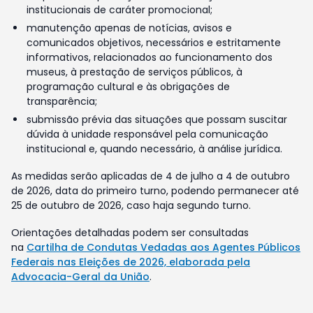
institucionais de caráter promocional;
manutenção apenas de notícias, avisos e
comunicados objetivos, necessários e estritamente
informativos, relacionados ao funcionamento dos
museus, à prestação de serviços públicos, à
programação cultural e às obrigações de
transparência;
submissão prévia das situações que possam suscitar
dúvida à unidade responsável pela comunicação
institucional e, quando necessário, à análise jurídica.
As medidas serão aplicadas de 4 de julho a 4 de outubro
de 2026, data do primeiro turno, podendo permanecer até
25 de outubro de 2026, caso haja segundo turno.
Orientações detalhadas podem ser consultadas
na
Cartilha de Condutas Vedadas aos Agentes Públicos
Federais nas Eleições de 2026, elaborada pela
Advocacia-Geral da União
.