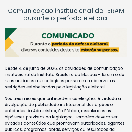
Comunicação institucional do IBRAM
durante o período eleitoral
Desde 4 de julho de 2026, as atividades de comunicação
institucional do Instituto Brasileiro de Museus – Ibram e de
suas unidades museológicas passaram a observar as
restrições estabelecidas pela legislação eleitoral.
Nos três meses que antecedem as eleições, é vedada a
divulgação de publicidade institucional dos órgãos e
entidades da Administração Pública, ressalvadas as
hipóteses previstas na legislação. Também devem ser
evitados conteúdos que promovam autoridades, agentes
públicos, programas, obras, serviços ou resultados da