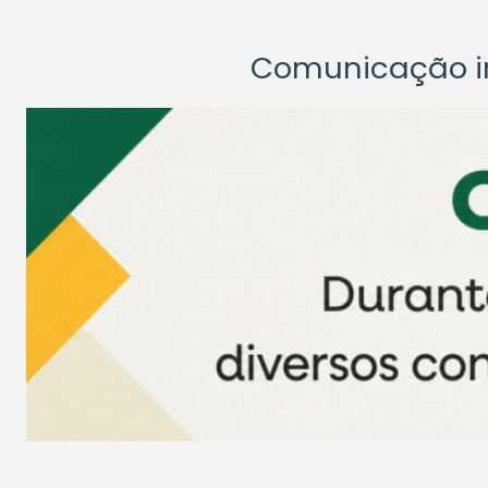
Comunicação ins