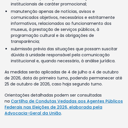
institucionais de caráter promocional;
manutenção apenas de notícias, avisos e
comunicados objetivos, necessários e estritamente
informativos, relacionados ao funcionamento dos
museus, à prestação de serviços públicos, à
programação cultural e às obrigações de
transparência;
submissão prévia das situações que possam suscitar
dúvida à unidade responsável pela comunicação
institucional e, quando necessário, à análise jurídica.
As medidas serão aplicadas de 4 de julho a 4 de outubro
de 2026, data do primeiro turno, podendo permanecer até
25 de outubro de 2026, caso haja segundo turno.
Orientações detalhadas podem ser consultadas
na
Cartilha de Condutas Vedadas aos Agentes Públicos
Federais nas Eleições de 2026, elaborada pela
Advocacia-Geral da União
.