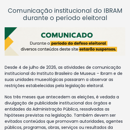
Comunicação institucional do IBRAM
durante o período eleitoral
Desde 4 de julho de 2026, as atividades de comunicação
institucional do Instituto Brasileiro de Museus – Ibram e de
suas unidades museológicas passaram a observar as
restrições estabelecidas pela legislação eleitoral.
Nos três meses que antecedem as eleições, é vedada a
divulgação de publicidade institucional dos órgãos e
entidades da Administração Pública, ressalvadas as
hipóteses previstas na legislação. Também devem ser
evitados conteúdos que promovam autoridades, agentes
públicos, programas, obras, serviços ou resultados da