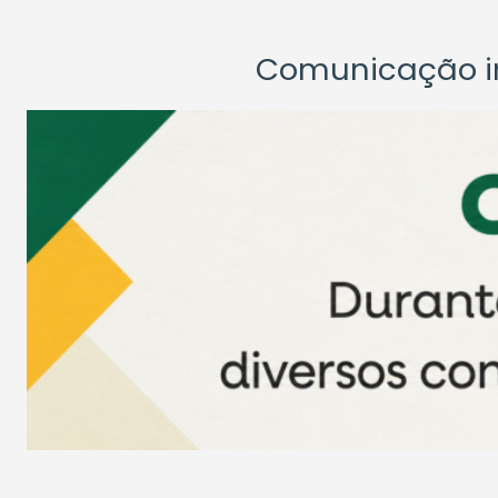
Comunicação ins