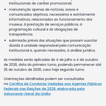
institucionais de caráter promocional;
manutenção apenas de notícias, avisos e
comunicados objetivos, necessários e estritamente
informativos, relacionados ao funcionamento dos
museus, à prestação de serviços públicos, à
programação cultural e às obrigações de
transparência;
submissão prévia das situações que possam suscitar
dúvida à unidade responsável pela comunicação
institucional e, quando necessário, à análise jurídica.
As medidas serão aplicadas de 4 de julho a 4 de outubro
de 2026, data do primeiro turno, podendo permanecer até
25 de outubro de 2026, caso haja segundo turno.
Orientações detalhadas podem ser consultadas
na
Cartilha de Condutas Vedadas aos Agentes Públicos
Federais nas Eleições de 2026, elaborada pela
Advocacia-Geral da União
.