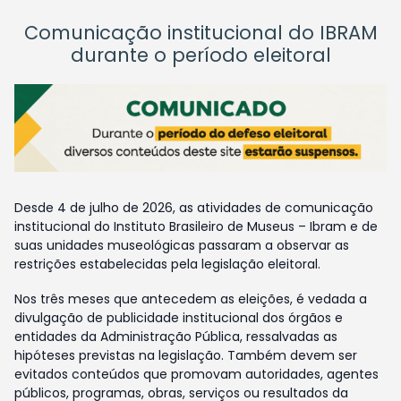
Comunicação institucional do IBRAM
durante o período eleitoral
Desde 4 de julho de 2026, as atividades de comunicação
institucional do Instituto Brasileiro de Museus – Ibram e de
suas unidades museológicas passaram a observar as
restrições estabelecidas pela legislação eleitoral.
Nos três meses que antecedem as eleições, é vedada a
divulgação de publicidade institucional dos órgãos e
entidades da Administração Pública, ressalvadas as
hipóteses previstas na legislação. Também devem ser
evitados conteúdos que promovam autoridades, agentes
públicos, programas, obras, serviços ou resultados da