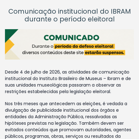
Comunicação institucional do IBRAM
durante o período eleitoral
Desde 4 de julho de 2026, as atividades de comunicação
institucional do Instituto Brasileiro de Museus – Ibram e de
suas unidades museológicas passaram a observar as
restrições estabelecidas pela legislação eleitoral.
Nos três meses que antecedem as eleições, é vedada a
divulgação de publicidade institucional dos órgãos e
entidades da Administração Pública, ressalvadas as
hipóteses previstas na legislação. Também devem ser
evitados conteúdos que promovam autoridades, agentes
públicos, programas, obras, serviços ou resultados da