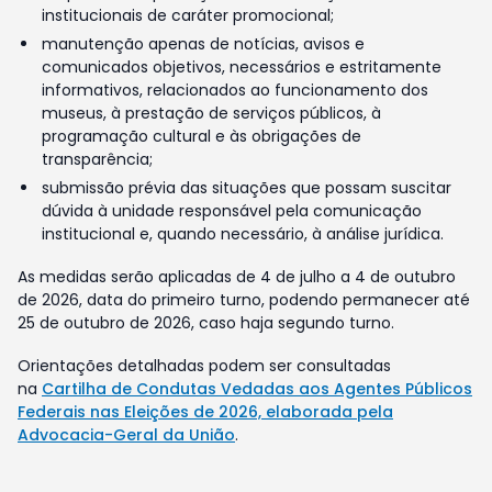
institucionais de caráter promocional;
manutenção apenas de notícias, avisos e
comunicados objetivos, necessários e estritamente
informativos, relacionados ao funcionamento dos
museus, à prestação de serviços públicos, à
programação cultural e às obrigações de
transparência;
submissão prévia das situações que possam suscitar
dúvida à unidade responsável pela comunicação
institucional e, quando necessário, à análise jurídica.
As medidas serão aplicadas de 4 de julho a 4 de outubro
de 2026, data do primeiro turno, podendo permanecer até
25 de outubro de 2026, caso haja segundo turno.
Orientações detalhadas podem ser consultadas
na
Cartilha de Condutas Vedadas aos Agentes Públicos
Federais nas Eleições de 2026, elaborada pela
Advocacia-Geral da União
.