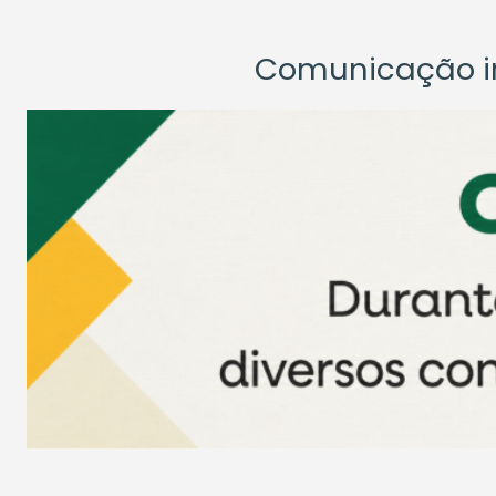
Comunicação ins