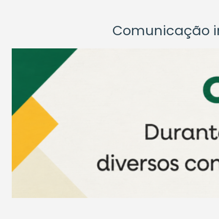
Comunicação ins