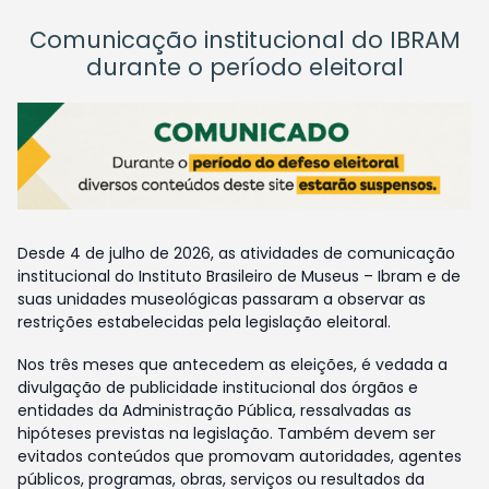
Comunicação institucional do IBRAM
durante o período eleitoral
Desde 4 de julho de 2026, as atividades de comunicação
institucional do Instituto Brasileiro de Museus – Ibram e de
suas unidades museológicas passaram a observar as
restrições estabelecidas pela legislação eleitoral.
Nos três meses que antecedem as eleições, é vedada a
divulgação de publicidade institucional dos órgãos e
entidades da Administração Pública, ressalvadas as
hipóteses previstas na legislação. Também devem ser
evitados conteúdos que promovam autoridades, agentes
públicos, programas, obras, serviços ou resultados da