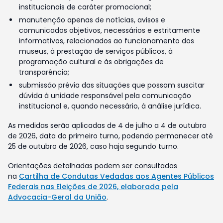
institucionais de caráter promocional;
manutenção apenas de notícias, avisos e
comunicados objetivos, necessários e estritamente
informativos, relacionados ao funcionamento dos
museus, à prestação de serviços públicos, à
programação cultural e às obrigações de
transparência;
submissão prévia das situações que possam suscitar
dúvida à unidade responsável pela comunicação
institucional e, quando necessário, à análise jurídica.
As medidas serão aplicadas de 4 de julho a 4 de outubro
de 2026, data do primeiro turno, podendo permanecer até
25 de outubro de 2026, caso haja segundo turno.
Orientações detalhadas podem ser consultadas
na
Cartilha de Condutas Vedadas aos Agentes Públicos
Federais nas Eleições de 2026, elaborada pela
Advocacia-Geral da União
.