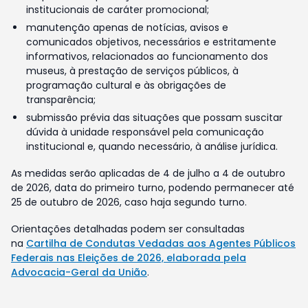
institucionais de caráter promocional;
manutenção apenas de notícias, avisos e
comunicados objetivos, necessários e estritamente
informativos, relacionados ao funcionamento dos
museus, à prestação de serviços públicos, à
programação cultural e às obrigações de
transparência;
submissão prévia das situações que possam suscitar
dúvida à unidade responsável pela comunicação
institucional e, quando necessário, à análise jurídica.
As medidas serão aplicadas de 4 de julho a 4 de outubro
de 2026, data do primeiro turno, podendo permanecer até
25 de outubro de 2026, caso haja segundo turno.
Orientações detalhadas podem ser consultadas
na
Cartilha de Condutas Vedadas aos Agentes Públicos
Federais nas Eleições de 2026, elaborada pela
Advocacia-Geral da União
.