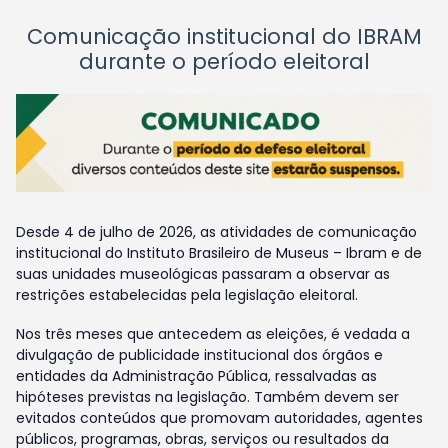
Comunicação institucional do IBRAM
durante o período eleitoral
Desde 4 de julho de 2026, as atividades de comunicação
institucional do Instituto Brasileiro de Museus – Ibram e de
suas unidades museológicas passaram a observar as
restrições estabelecidas pela legislação eleitoral.
Nos três meses que antecedem as eleições, é vedada a
divulgação de publicidade institucional dos órgãos e
entidades da Administração Pública, ressalvadas as
hipóteses previstas na legislação. Também devem ser
evitados conteúdos que promovam autoridades, agentes
públicos, programas, obras, serviços ou resultados da