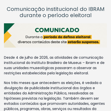
Comunicação institucional do IBRAM
durante o período eleitoral
Desde 4 de julho de 2026, as atividades de comunicação
institucional do Instituto Brasileiro de Museus – Ibram e de
suas unidades museológicas passaram a observar as
restrições estabelecidas pela legislação eleitoral.
Nos três meses que antecedem as eleições, é vedada a
divulgação de publicidade institucional dos órgãos e
entidades da Administração Pública, ressalvadas as
hipóteses previstas na legislação. Também devem ser
evitados conteúdos que promovam autoridades, agentes
públicos, programas, obras, serviços ou resultados da