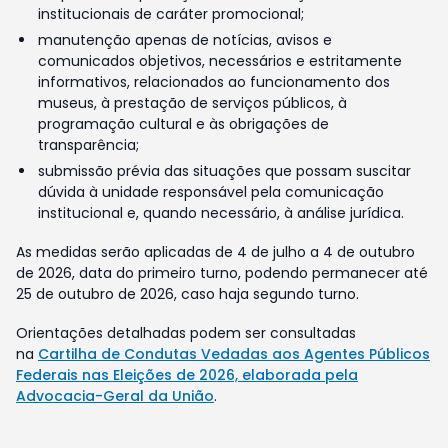
institucionais de caráter promocional;
manutenção apenas de notícias, avisos e
comunicados objetivos, necessários e estritamente
informativos, relacionados ao funcionamento dos
museus, à prestação de serviços públicos, à
programação cultural e às obrigações de
transparência;
submissão prévia das situações que possam suscitar
dúvida à unidade responsável pela comunicação
institucional e, quando necessário, à análise jurídica.
As medidas serão aplicadas de 4 de julho a 4 de outubro
de 2026, data do primeiro turno, podendo permanecer até
25 de outubro de 2026, caso haja segundo turno.
Orientações detalhadas podem ser consultadas
na
Cartilha de Condutas Vedadas aos Agentes Públicos
Federais nas Eleições de 2026, elaborada pela
Advocacia-Geral da União
.