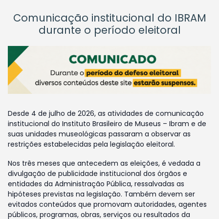
Comunicação institucional do IBRAM
durante o período eleitoral
Desde 4 de julho de 2026, as atividades de comunicação
institucional do Instituto Brasileiro de Museus – Ibram e de
suas unidades museológicas passaram a observar as
restrições estabelecidas pela legislação eleitoral.
Nos três meses que antecedem as eleições, é vedada a
divulgação de publicidade institucional dos órgãos e
entidades da Administração Pública, ressalvadas as
hipóteses previstas na legislação. Também devem ser
evitados conteúdos que promovam autoridades, agentes
públicos, programas, obras, serviços ou resultados da