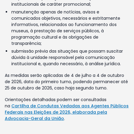
institucionais de caráter promocional;
manutenção apenas de notícias, avisos e
comunicados objetivos, necessários e estritamente
informativos, relacionados ao funcionamento dos
museus, à prestação de serviços públicos, à
programação cultural e às obrigações de
transparência;
submissão prévia das situações que possam suscitar
dúvida à unidade responsável pela comunicação
institucional e, quando necessário, à análise jurídica.
As medidas serão aplicadas de 4 de julho a 4 de outubro
de 2026, data do primeiro turno, podendo permanecer até
25 de outubro de 2026, caso haja segundo turno.
Orientações detalhadas podem ser consultadas
na
Cartilha de Condutas Vedadas aos Agentes Públicos
Federais nas Eleições de 2026, elaborada pela
Advocacia-Geral da União
.