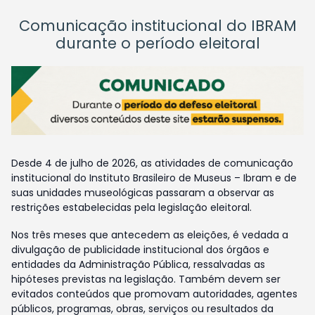
Comunicação institucional do IBRAM
durante o período eleitoral
Desde 4 de julho de 2026, as atividades de comunicação
institucional do Instituto Brasileiro de Museus – Ibram e de
suas unidades museológicas passaram a observar as
restrições estabelecidas pela legislação eleitoral.
Nos três meses que antecedem as eleições, é vedada a
divulgação de publicidade institucional dos órgãos e
entidades da Administração Pública, ressalvadas as
hipóteses previstas na legislação. Também devem ser
evitados conteúdos que promovam autoridades, agentes
públicos, programas, obras, serviços ou resultados da