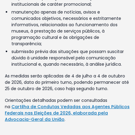
institucionais de caráter promocional;
manutenção apenas de notícias, avisos e
comunicados objetivos, necessários e estritamente
informativos, relacionados ao funcionamento dos
museus, à prestação de serviços públicos, à
programação cultural e às obrigações de
transparência;
submissão prévia das situações que possam suscitar
dúvida à unidade responsável pela comunicação
institucional e, quando necessário, à análise jurídica.
As medidas serão aplicadas de 4 de julho a 4 de outubro
de 2026, data do primeiro turno, podendo permanecer até
25 de outubro de 2026, caso haja segundo turno.
Orientações detalhadas podem ser consultadas
na
Cartilha de Condutas Vedadas aos Agentes Públicos
Federais nas Eleições de 2026, elaborada pela
Advocacia-Geral da União
.