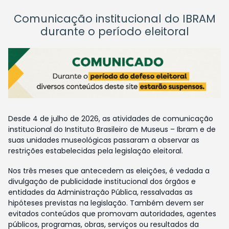
Comunicação institucional do IBRAM
durante o período eleitoral
Desde 4 de julho de 2026, as atividades de comunicação
institucional do Instituto Brasileiro de Museus – Ibram e de
suas unidades museológicas passaram a observar as
restrições estabelecidas pela legislação eleitoral.
Nos três meses que antecedem as eleições, é vedada a
divulgação de publicidade institucional dos órgãos e
entidades da Administração Pública, ressalvadas as
hipóteses previstas na legislação. Também devem ser
evitados conteúdos que promovam autoridades, agentes
públicos, programas, obras, serviços ou resultados da