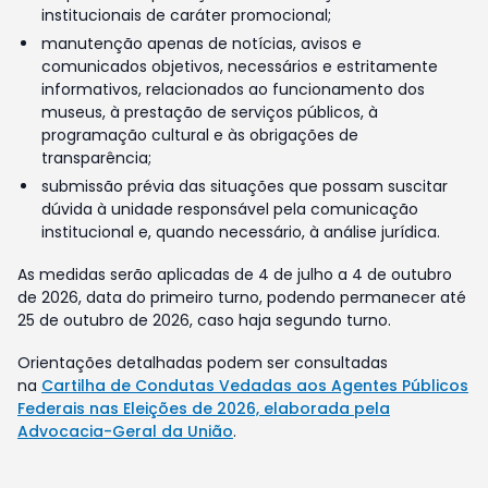
institucionais de caráter promocional;
manutenção apenas de notícias, avisos e
comunicados objetivos, necessários e estritamente
informativos, relacionados ao funcionamento dos
museus, à prestação de serviços públicos, à
programação cultural e às obrigações de
transparência;
submissão prévia das situações que possam suscitar
dúvida à unidade responsável pela comunicação
institucional e, quando necessário, à análise jurídica.
As medidas serão aplicadas de 4 de julho a 4 de outubro
de 2026, data do primeiro turno, podendo permanecer até
25 de outubro de 2026, caso haja segundo turno.
Orientações detalhadas podem ser consultadas
na
Cartilha de Condutas Vedadas aos Agentes Públicos
Federais nas Eleições de 2026, elaborada pela
Advocacia-Geral da União
.