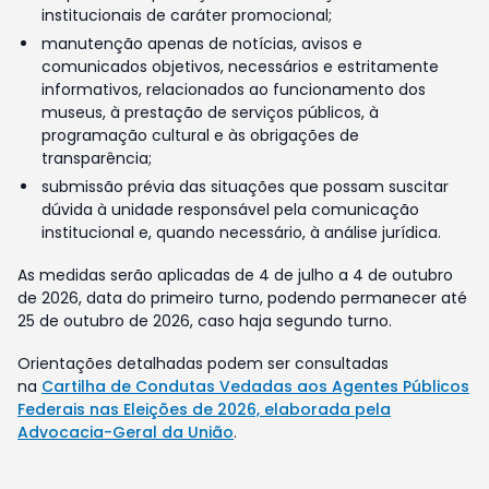
institucionais de caráter promocional;
manutenção apenas de notícias, avisos e
comunicados objetivos, necessários e estritamente
informativos, relacionados ao funcionamento dos
museus, à prestação de serviços públicos, à
programação cultural e às obrigações de
transparência;
submissão prévia das situações que possam suscitar
dúvida à unidade responsável pela comunicação
institucional e, quando necessário, à análise jurídica.
As medidas serão aplicadas de 4 de julho a 4 de outubro
de 2026, data do primeiro turno, podendo permanecer até
25 de outubro de 2026, caso haja segundo turno.
Orientações detalhadas podem ser consultadas
na
Cartilha de Condutas Vedadas aos Agentes Públicos
Federais nas Eleições de 2026, elaborada pela
Advocacia-Geral da União
.