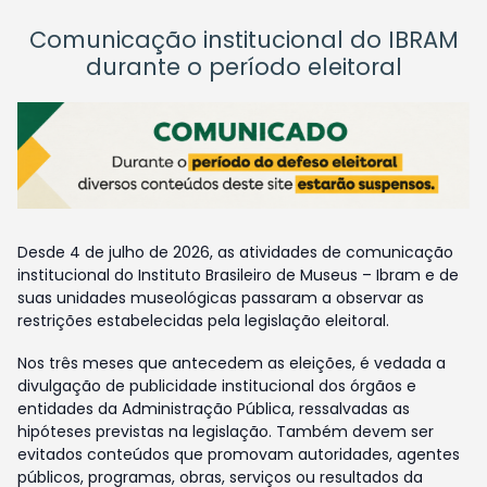
Comunicação institucional do IBRAM
durante o período eleitoral
Desde 4 de julho de 2026, as atividades de comunicação
institucional do Instituto Brasileiro de Museus – Ibram e de
suas unidades museológicas passaram a observar as
restrições estabelecidas pela legislação eleitoral.
Nos três meses que antecedem as eleições, é vedada a
divulgação de publicidade institucional dos órgãos e
entidades da Administração Pública, ressalvadas as
hipóteses previstas na legislação. Também devem ser
evitados conteúdos que promovam autoridades, agentes
públicos, programas, obras, serviços ou resultados da