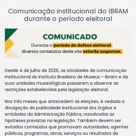
Comunicação institucional do IBRAM
durante o período eleitoral
Desde 4 de julho de 2026, as atividades de comunicação
institucional do Instituto Brasileiro de Museus – Ibram e de
suas unidades museológicas passaram a observar as
restrições estabelecidas pela legislação eleitoral.
Nos três meses que antecedem as eleições, é vedada a
divulgação de publicidade institucional dos órgãos e
entidades da Administração Pública, ressalvadas as
hipóteses previstas na legislação. Também devem ser
evitados conteúdos que promovam autoridades, agentes
públicos, programas, obras, serviços ou resultados da