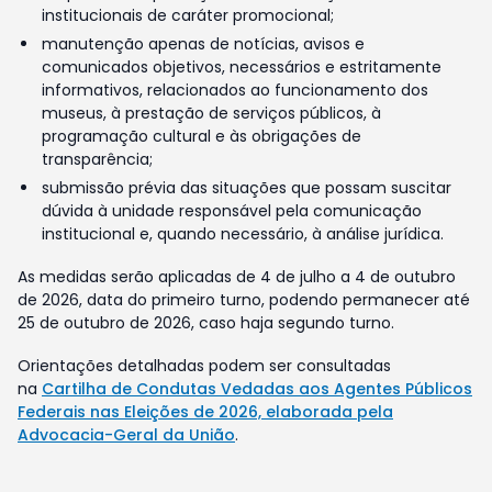
institucionais de caráter promocional;
manutenção apenas de notícias, avisos e
comunicados objetivos, necessários e estritamente
informativos, relacionados ao funcionamento dos
museus, à prestação de serviços públicos, à
programação cultural e às obrigações de
transparência;
submissão prévia das situações que possam suscitar
dúvida à unidade responsável pela comunicação
institucional e, quando necessário, à análise jurídica.
As medidas serão aplicadas de 4 de julho a 4 de outubro
de 2026, data do primeiro turno, podendo permanecer até
25 de outubro de 2026, caso haja segundo turno.
Orientações detalhadas podem ser consultadas
na
Cartilha de Condutas Vedadas aos Agentes Públicos
Federais nas Eleições de 2026, elaborada pela
Advocacia-Geral da União
.