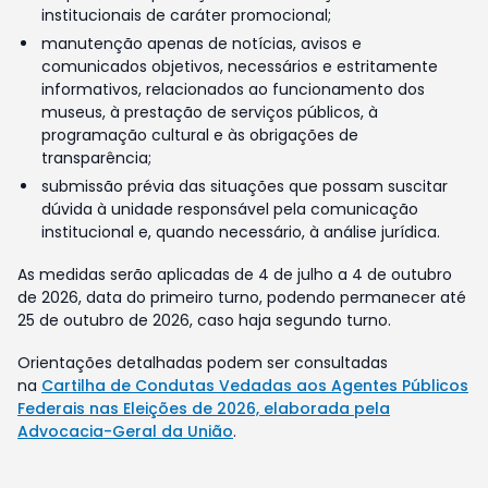
institucionais de caráter promocional;
manutenção apenas de notícias, avisos e
comunicados objetivos, necessários e estritamente
informativos, relacionados ao funcionamento dos
museus, à prestação de serviços públicos, à
programação cultural e às obrigações de
transparência;
submissão prévia das situações que possam suscitar
dúvida à unidade responsável pela comunicação
institucional e, quando necessário, à análise jurídica.
As medidas serão aplicadas de 4 de julho a 4 de outubro
de 2026, data do primeiro turno, podendo permanecer até
25 de outubro de 2026, caso haja segundo turno.
Orientações detalhadas podem ser consultadas
na
Cartilha de Condutas Vedadas aos Agentes Públicos
Federais nas Eleições de 2026, elaborada pela
Advocacia-Geral da União
.