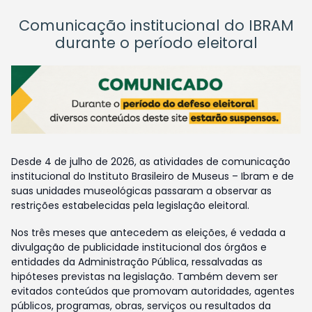
Comunicação institucional do IBRAM
durante o período eleitoral
Desde 4 de julho de 2026, as atividades de comunicação
institucional do Instituto Brasileiro de Museus – Ibram e de
suas unidades museológicas passaram a observar as
restrições estabelecidas pela legislação eleitoral.
Nos três meses que antecedem as eleições, é vedada a
divulgação de publicidade institucional dos órgãos e
entidades da Administração Pública, ressalvadas as
hipóteses previstas na legislação. Também devem ser
evitados conteúdos que promovam autoridades, agentes
públicos, programas, obras, serviços ou resultados da