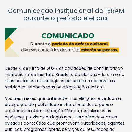
Comunicação institucional do IBRAM
durante o período eleitoral
Desde 4 de julho de 2026, as atividades de comunicação
institucional do Instituto Brasileiro de Museus – Ibram e de
suas unidades museológicas passaram a observar as
restrições estabelecidas pela legislação eleitoral.
Nos três meses que antecedem as eleições, é vedada a
divulgação de publicidade institucional dos órgãos e
entidades da Administração Pública, ressalvadas as
hipóteses previstas na legislação. Também devem ser
evitados conteúdos que promovam autoridades, agentes
públicos, programas, obras, serviços ou resultados da