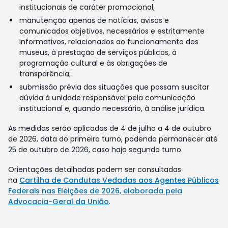
institucionais de caráter promocional;
manutenção apenas de notícias, avisos e
comunicados objetivos, necessários e estritamente
informativos, relacionados ao funcionamento dos
museus, à prestação de serviços públicos, à
programação cultural e às obrigações de
transparência;
submissão prévia das situações que possam suscitar
dúvida à unidade responsável pela comunicação
institucional e, quando necessário, à análise jurídica.
As medidas serão aplicadas de 4 de julho a 4 de outubro
de 2026, data do primeiro turno, podendo permanecer até
25 de outubro de 2026, caso haja segundo turno.
Orientações detalhadas podem ser consultadas
na
Cartilha de Condutas Vedadas aos Agentes Públicos
Federais nas Eleições de 2026, elaborada pela
Advocacia-Geral da União
.