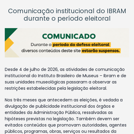
Comunicação institucional do IBRAM
durante o período eleitoral
Desde 4 de julho de 2026, as atividades de comunicação
institucional do Instituto Brasileiro de Museus – Ibram e de
suas unidades museológicas passaram a observar as
restrições estabelecidas pela legislação eleitoral.
Nos três meses que antecedem as eleições, é vedada a
divulgação de publicidade institucional dos órgãos e
entidades da Administração Pública, ressalvadas as
hipóteses previstas na legislação. Também devem ser
evitados conteúdos que promovam autoridades, agentes
públicos, programas, obras, serviços ou resultados da