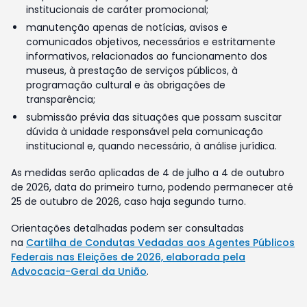
institucionais de caráter promocional;
manutenção apenas de notícias, avisos e
comunicados objetivos, necessários e estritamente
informativos, relacionados ao funcionamento dos
museus, à prestação de serviços públicos, à
programação cultural e às obrigações de
transparência;
submissão prévia das situações que possam suscitar
dúvida à unidade responsável pela comunicação
institucional e, quando necessário, à análise jurídica.
As medidas serão aplicadas de 4 de julho a 4 de outubro
de 2026, data do primeiro turno, podendo permanecer até
25 de outubro de 2026, caso haja segundo turno.
Orientações detalhadas podem ser consultadas
na
Cartilha de Condutas Vedadas aos Agentes Públicos
Federais nas Eleições de 2026, elaborada pela
Advocacia-Geral da União
.