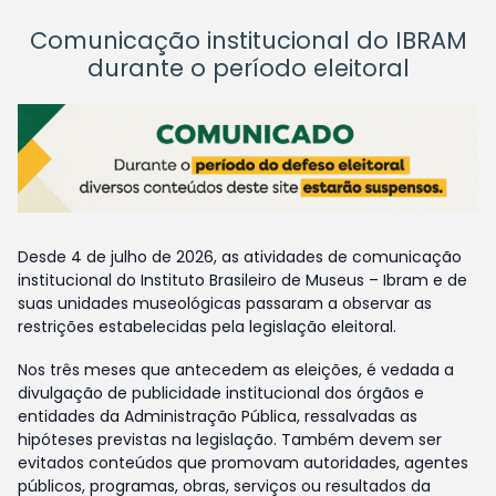
Comunicação institucional do IBRAM
durante o período eleitoral
Desde 4 de julho de 2026, as atividades de comunicação
institucional do Instituto Brasileiro de Museus – Ibram e de
suas unidades museológicas passaram a observar as
restrições estabelecidas pela legislação eleitoral.
Nos três meses que antecedem as eleições, é vedada a
divulgação de publicidade institucional dos órgãos e
entidades da Administração Pública, ressalvadas as
hipóteses previstas na legislação. Também devem ser
evitados conteúdos que promovam autoridades, agentes
públicos, programas, obras, serviços ou resultados da