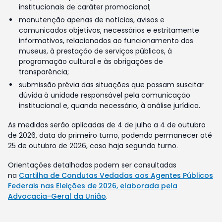
institucionais de caráter promocional;
manutenção apenas de notícias, avisos e
comunicados objetivos, necessários e estritamente
informativos, relacionados ao funcionamento dos
museus, à prestação de serviços públicos, à
programação cultural e às obrigações de
transparência;
submissão prévia das situações que possam suscitar
dúvida à unidade responsável pela comunicação
institucional e, quando necessário, à análise jurídica.
As medidas serão aplicadas de 4 de julho a 4 de outubro
de 2026, data do primeiro turno, podendo permanecer até
25 de outubro de 2026, caso haja segundo turno.
Orientações detalhadas podem ser consultadas
na
Cartilha de Condutas Vedadas aos Agentes Públicos
Federais nas Eleições de 2026, elaborada pela
Advocacia-Geral da União
.