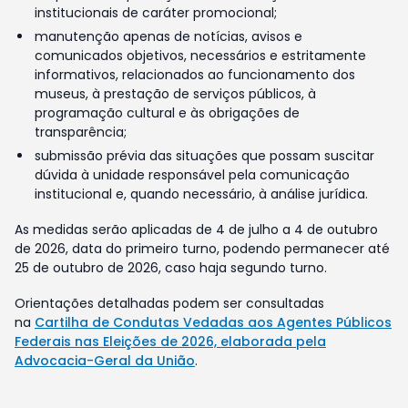
institucionais de caráter promocional;
manutenção apenas de notícias, avisos e
comunicados objetivos, necessários e estritamente
informativos, relacionados ao funcionamento dos
museus, à prestação de serviços públicos, à
programação cultural e às obrigações de
transparência;
submissão prévia das situações que possam suscitar
dúvida à unidade responsável pela comunicação
institucional e, quando necessário, à análise jurídica.
As medidas serão aplicadas de 4 de julho a 4 de outubro
de 2026, data do primeiro turno, podendo permanecer até
25 de outubro de 2026, caso haja segundo turno.
Orientações detalhadas podem ser consultadas
na
Cartilha de Condutas Vedadas aos Agentes Públicos
Federais nas Eleições de 2026, elaborada pela
Advocacia-Geral da União
.