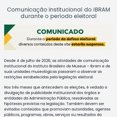
Comunicação institucional do IBRAM
durante o período eleitoral
Desde 4 de julho de 2026, as atividades de comunicação
institucional do Instituto Brasileiro de Museus – Ibram e de
suas unidades museológicas passaram a observar as
restrições estabelecidas pela legislação eleitoral.
Nos três meses que antecedem as eleições, é vedada a
divulgação de publicidade institucional dos órgãos e
entidades da Administração Pública, ressalvadas as
hipóteses previstas na legislação. Também devem ser
evitados conteúdos que promovam autoridades, agentes
públicos, programas, obras, serviços ou resultados da