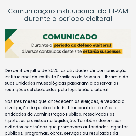
Comunicação institucional do IBRAM
durante o período eleitoral
Desde 4 de julho de 2026, as atividades de comunicação
institucional do Instituto Brasileiro de Museus – Ibram e de
suas unidades museológicas passaram a observar as
restrições estabelecidas pela legislação eleitoral.
Nos três meses que antecedem as eleições, é vedada a
divulgação de publicidade institucional dos órgãos e
entidades da Administração Pública, ressalvadas as
hipóteses previstas na legislação. Também devem ser
evitados conteúdos que promovam autoridades, agentes
públicos, programas, obras, serviços ou resultados da