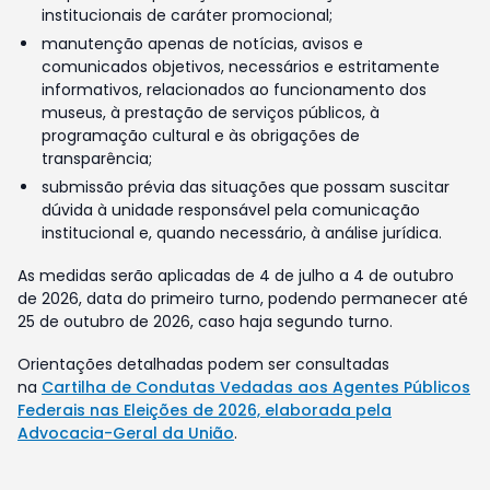
institucionais de caráter promocional;
manutenção apenas de notícias, avisos e
comunicados objetivos, necessários e estritamente
informativos, relacionados ao funcionamento dos
museus, à prestação de serviços públicos, à
programação cultural e às obrigações de
transparência;
submissão prévia das situações que possam suscitar
dúvida à unidade responsável pela comunicação
institucional e, quando necessário, à análise jurídica.
As medidas serão aplicadas de 4 de julho a 4 de outubro
de 2026, data do primeiro turno, podendo permanecer até
25 de outubro de 2026, caso haja segundo turno.
Orientações detalhadas podem ser consultadas
na
Cartilha de Condutas Vedadas aos Agentes Públicos
Federais nas Eleições de 2026, elaborada pela
Advocacia-Geral da União
.