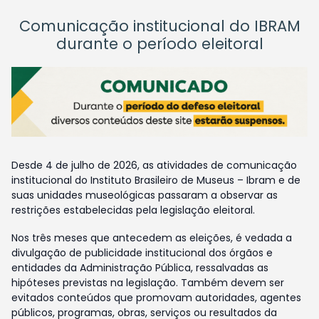
Comunicação institucional do IBRAM
durante o período eleitoral
Desde 4 de julho de 2026, as atividades de comunicação
institucional do Instituto Brasileiro de Museus – Ibram e de
suas unidades museológicas passaram a observar as
restrições estabelecidas pela legislação eleitoral.
Nos três meses que antecedem as eleições, é vedada a
divulgação de publicidade institucional dos órgãos e
entidades da Administração Pública, ressalvadas as
hipóteses previstas na legislação. Também devem ser
evitados conteúdos que promovam autoridades, agentes
públicos, programas, obras, serviços ou resultados da