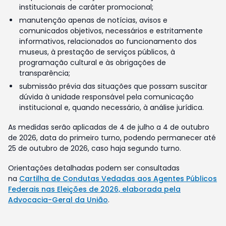
institucionais de caráter promocional;
manutenção apenas de notícias, avisos e
comunicados objetivos, necessários e estritamente
informativos, relacionados ao funcionamento dos
museus, à prestação de serviços públicos, à
programação cultural e às obrigações de
transparência;
submissão prévia das situações que possam suscitar
dúvida à unidade responsável pela comunicação
institucional e, quando necessário, à análise jurídica.
As medidas serão aplicadas de 4 de julho a 4 de outubro
de 2026, data do primeiro turno, podendo permanecer até
25 de outubro de 2026, caso haja segundo turno.
Orientações detalhadas podem ser consultadas
na
Cartilha de Condutas Vedadas aos Agentes Públicos
Federais nas Eleições de 2026, elaborada pela
Advocacia-Geral da União
.