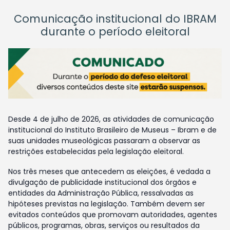
Comunicação institucional do IBRAM
durante o período eleitoral
Desde 4 de julho de 2026, as atividades de comunicação
institucional do Instituto Brasileiro de Museus – Ibram e de
suas unidades museológicas passaram a observar as
restrições estabelecidas pela legislação eleitoral.
Nos três meses que antecedem as eleições, é vedada a
divulgação de publicidade institucional dos órgãos e
entidades da Administração Pública, ressalvadas as
hipóteses previstas na legislação. Também devem ser
evitados conteúdos que promovam autoridades, agentes
públicos, programas, obras, serviços ou resultados da