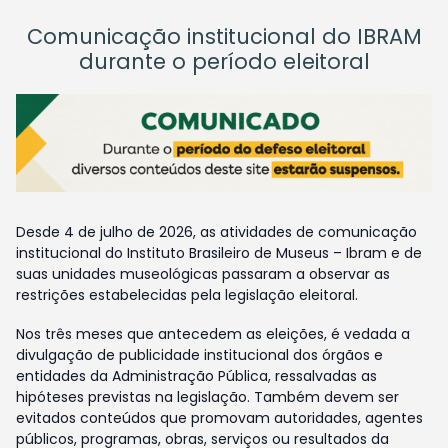
Comunicação institucional do IBRAM
durante o período eleitoral
Desde 4 de julho de 2026, as atividades de comunicação
institucional do Instituto Brasileiro de Museus – Ibram e de
suas unidades museológicas passaram a observar as
restrições estabelecidas pela legislação eleitoral.
Nos três meses que antecedem as eleições, é vedada a
divulgação de publicidade institucional dos órgãos e
entidades da Administração Pública, ressalvadas as
hipóteses previstas na legislação. Também devem ser
evitados conteúdos que promovam autoridades, agentes
públicos, programas, obras, serviços ou resultados da