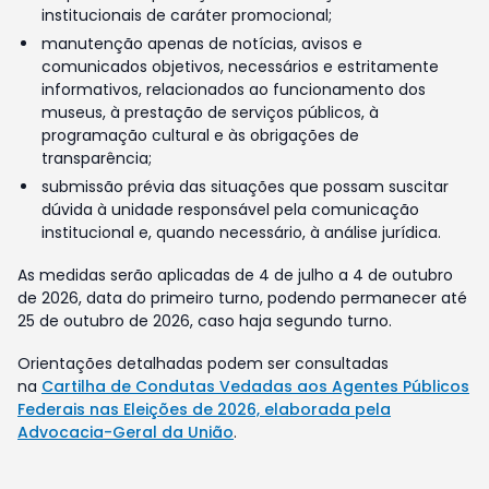
institucionais de caráter promocional;
manutenção apenas de notícias, avisos e
comunicados objetivos, necessários e estritamente
informativos, relacionados ao funcionamento dos
museus, à prestação de serviços públicos, à
programação cultural e às obrigações de
transparência;
submissão prévia das situações que possam suscitar
dúvida à unidade responsável pela comunicação
institucional e, quando necessário, à análise jurídica.
As medidas serão aplicadas de 4 de julho a 4 de outubro
de 2026, data do primeiro turno, podendo permanecer até
25 de outubro de 2026, caso haja segundo turno.
Orientações detalhadas podem ser consultadas
na
Cartilha de Condutas Vedadas aos Agentes Públicos
Federais nas Eleições de 2026, elaborada pela
Advocacia-Geral da União
.