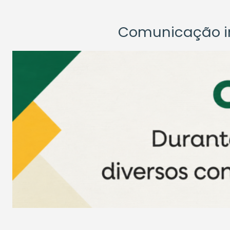
Comunicação ins