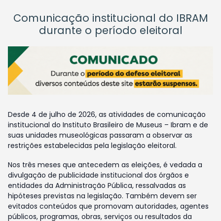
Comunicação institucional do IBRAM
durante o período eleitoral
Desde 4 de julho de 2026, as atividades de comunicação
institucional do Instituto Brasileiro de Museus – Ibram e de
suas unidades museológicas passaram a observar as
restrições estabelecidas pela legislação eleitoral.
Nos três meses que antecedem as eleições, é vedada a
divulgação de publicidade institucional dos órgãos e
entidades da Administração Pública, ressalvadas as
hipóteses previstas na legislação. Também devem ser
evitados conteúdos que promovam autoridades, agentes
públicos, programas, obras, serviços ou resultados da