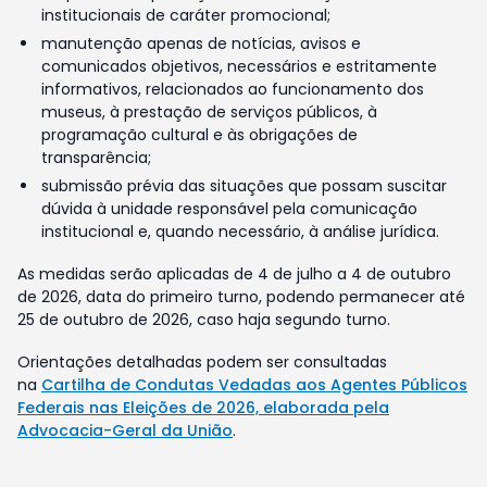
institucionais de caráter promocional;
manutenção apenas de notícias, avisos e
comunicados objetivos, necessários e estritamente
informativos, relacionados ao funcionamento dos
museus, à prestação de serviços públicos, à
programação cultural e às obrigações de
transparência;
submissão prévia das situações que possam suscitar
dúvida à unidade responsável pela comunicação
institucional e, quando necessário, à análise jurídica.
As medidas serão aplicadas de 4 de julho a 4 de outubro
de 2026, data do primeiro turno, podendo permanecer até
25 de outubro de 2026, caso haja segundo turno.
Orientações detalhadas podem ser consultadas
na
Cartilha de Condutas Vedadas aos Agentes Públicos
Federais nas Eleições de 2026, elaborada pela
Advocacia-Geral da União
.