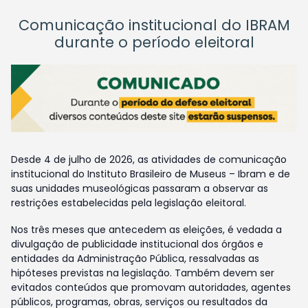
Comunicação institucional do IBRAM
durante o período eleitoral
Desde 4 de julho de 2026, as atividades de comunicação
institucional do Instituto Brasileiro de Museus – Ibram e de
suas unidades museológicas passaram a observar as
restrições estabelecidas pela legislação eleitoral.
Nos três meses que antecedem as eleições, é vedada a
divulgação de publicidade institucional dos órgãos e
entidades da Administração Pública, ressalvadas as
hipóteses previstas na legislação. Também devem ser
evitados conteúdos que promovam autoridades, agentes
públicos, programas, obras, serviços ou resultados da