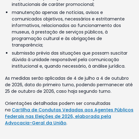
institucionais de caráter promocional;
manutenção apenas de notícias, avisos e
comunicados objetivos, necessários e estritamente
informativos, relacionados ao funcionamento dos
museus, à prestação de serviços públicos, à
programação cultural e às obrigações de
transparência;
submissão prévia das situações que possam suscitar
dúvida à unidade responsável pela comunicação
institucional e, quando necessário, à análise jurídica.
As medidas serão aplicadas de 4 de julho a 4 de outubro
de 2026, data do primeiro turno, podendo permanecer até
25 de outubro de 2026, caso haja segundo turno.
Orientações detalhadas podem ser consultadas
na
Cartilha de Condutas Vedadas aos Agentes Públicos
Federais nas Eleições de 2026, elaborada pela
Advocacia-Geral da União
.