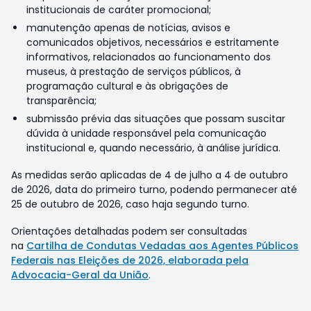
institucionais de caráter promocional;
manutenção apenas de notícias, avisos e
comunicados objetivos, necessários e estritamente
informativos, relacionados ao funcionamento dos
museus, à prestação de serviços públicos, à
programação cultural e às obrigações de
transparência;
submissão prévia das situações que possam suscitar
dúvida à unidade responsável pela comunicação
institucional e, quando necessário, à análise jurídica.
As medidas serão aplicadas de 4 de julho a 4 de outubro
de 2026, data do primeiro turno, podendo permanecer até
25 de outubro de 2026, caso haja segundo turno.
Orientações detalhadas podem ser consultadas
na
Cartilha de Condutas Vedadas aos Agentes Públicos
Federais nas Eleições de 2026, elaborada pela
Advocacia-Geral da União
.