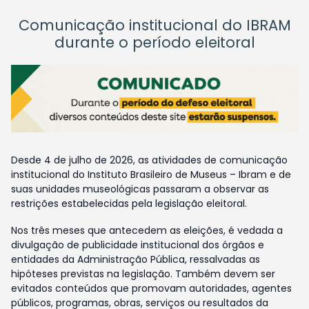
Comunicação institucional do IBRAM
durante o período eleitoral
Desde 4 de julho de 2026, as atividades de comunicação
institucional do Instituto Brasileiro de Museus – Ibram e de
suas unidades museológicas passaram a observar as
restrições estabelecidas pela legislação eleitoral.
Nos três meses que antecedem as eleições, é vedada a
divulgação de publicidade institucional dos órgãos e
entidades da Administração Pública, ressalvadas as
hipóteses previstas na legislação. Também devem ser
evitados conteúdos que promovam autoridades, agentes
públicos, programas, obras, serviços ou resultados da