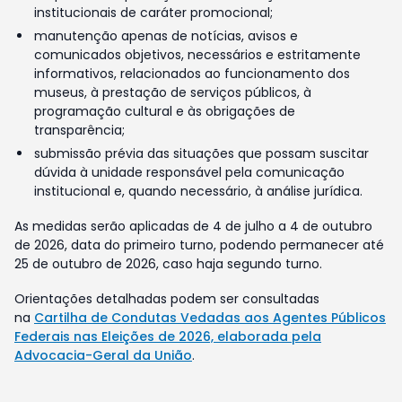
institucionais de caráter promocional;
manutenção apenas de notícias, avisos e
comunicados objetivos, necessários e estritamente
informativos, relacionados ao funcionamento dos
museus, à prestação de serviços públicos, à
programação cultural e às obrigações de
transparência;
submissão prévia das situações que possam suscitar
dúvida à unidade responsável pela comunicação
institucional e, quando necessário, à análise jurídica.
As medidas serão aplicadas de 4 de julho a 4 de outubro
de 2026, data do primeiro turno, podendo permanecer até
25 de outubro de 2026, caso haja segundo turno.
Orientações detalhadas podem ser consultadas
na
Cartilha de Condutas Vedadas aos Agentes Públicos
Federais nas Eleições de 2026, elaborada pela
Advocacia-Geral da União
.