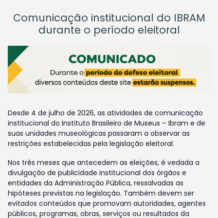
Comunicação institucional do IBRAM
durante o período eleitoral
Desde 4 de julho de 2026, as atividades de comunicação
institucional do Instituto Brasileiro de Museus – Ibram e de
suas unidades museológicas passaram a observar as
restrições estabelecidas pela legislação eleitoral.
Nos três meses que antecedem as eleições, é vedada a
divulgação de publicidade institucional dos órgãos e
entidades da Administração Pública, ressalvadas as
hipóteses previstas na legislação. Também devem ser
evitados conteúdos que promovam autoridades, agentes
públicos, programas, obras, serviços ou resultados da