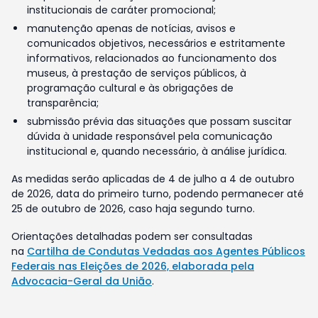
institucionais de caráter promocional;
manutenção apenas de notícias, avisos e
comunicados objetivos, necessários e estritamente
informativos, relacionados ao funcionamento dos
museus, à prestação de serviços públicos, à
programação cultural e às obrigações de
transparência;
submissão prévia das situações que possam suscitar
dúvida à unidade responsável pela comunicação
institucional e, quando necessário, à análise jurídica.
As medidas serão aplicadas de 4 de julho a 4 de outubro
de 2026, data do primeiro turno, podendo permanecer até
25 de outubro de 2026, caso haja segundo turno.
Orientações detalhadas podem ser consultadas
na
Cartilha de Condutas Vedadas aos Agentes Públicos
Federais nas Eleições de 2026, elaborada pela
Advocacia-Geral da União
.