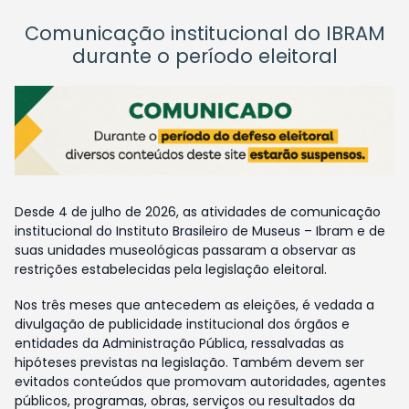
Comunicação institucional do IBRAM
durante o período eleitoral
Desde 4 de julho de 2026, as atividades de comunicação
institucional do Instituto Brasileiro de Museus – Ibram e de
suas unidades museológicas passaram a observar as
restrições estabelecidas pela legislação eleitoral.
Nos três meses que antecedem as eleições, é vedada a
divulgação de publicidade institucional dos órgãos e
entidades da Administração Pública, ressalvadas as
hipóteses previstas na legislação. Também devem ser
evitados conteúdos que promovam autoridades, agentes
públicos, programas, obras, serviços ou resultados da