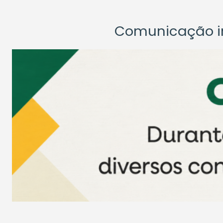
Comunicação ins