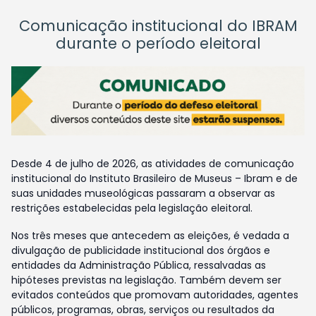
Comunicação institucional do IBRAM
durante o período eleitoral
Desde 4 de julho de 2026, as atividades de comunicação
institucional do Instituto Brasileiro de Museus – Ibram e de
suas unidades museológicas passaram a observar as
restrições estabelecidas pela legislação eleitoral.
Nos três meses que antecedem as eleições, é vedada a
divulgação de publicidade institucional dos órgãos e
entidades da Administração Pública, ressalvadas as
hipóteses previstas na legislação. Também devem ser
evitados conteúdos que promovam autoridades, agentes
públicos, programas, obras, serviços ou resultados da