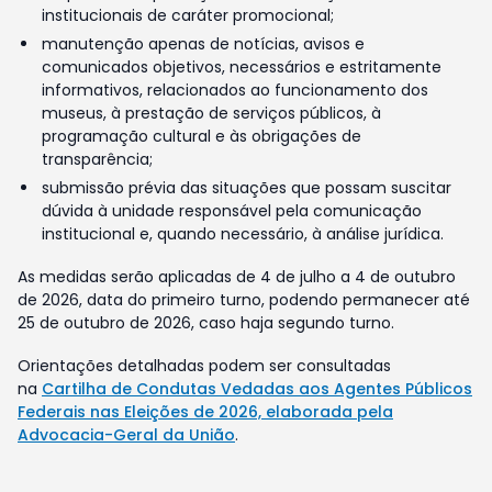
institucionais de caráter promocional;
manutenção apenas de notícias, avisos e
comunicados objetivos, necessários e estritamente
informativos, relacionados ao funcionamento dos
museus, à prestação de serviços públicos, à
programação cultural e às obrigações de
transparência;
submissão prévia das situações que possam suscitar
dúvida à unidade responsável pela comunicação
institucional e, quando necessário, à análise jurídica.
As medidas serão aplicadas de 4 de julho a 4 de outubro
de 2026, data do primeiro turno, podendo permanecer até
25 de outubro de 2026, caso haja segundo turno.
Orientações detalhadas podem ser consultadas
na
Cartilha de Condutas Vedadas aos Agentes Públicos
Federais nas Eleições de 2026, elaborada pela
Advocacia-Geral da União
.