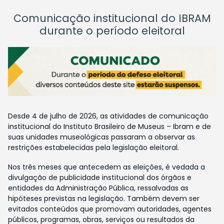
Comunicação institucional do IBRAM
durante o período eleitoral
Desde 4 de julho de 2026, as atividades de comunicação
institucional do Instituto Brasileiro de Museus – Ibram e de
suas unidades museológicas passaram a observar as
restrições estabelecidas pela legislação eleitoral.
Nos três meses que antecedem as eleições, é vedada a
divulgação de publicidade institucional dos órgãos e
entidades da Administração Pública, ressalvadas as
hipóteses previstas na legislação. Também devem ser
evitados conteúdos que promovam autoridades, agentes
públicos, programas, obras, serviços ou resultados da