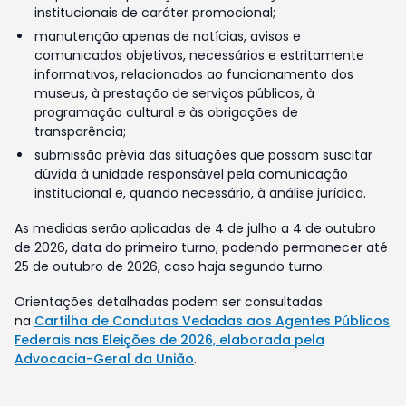
institucionais de caráter promocional;
manutenção apenas de notícias, avisos e
comunicados objetivos, necessários e estritamente
informativos, relacionados ao funcionamento dos
museus, à prestação de serviços públicos, à
programação cultural e às obrigações de
transparência;
submissão prévia das situações que possam suscitar
dúvida à unidade responsável pela comunicação
institucional e, quando necessário, à análise jurídica.
As medidas serão aplicadas de 4 de julho a 4 de outubro
de 2026, data do primeiro turno, podendo permanecer até
25 de outubro de 2026, caso haja segundo turno.
Orientações detalhadas podem ser consultadas
na
Cartilha de Condutas Vedadas aos Agentes Públicos
Federais nas Eleições de 2026, elaborada pela
Advocacia-Geral da União
.