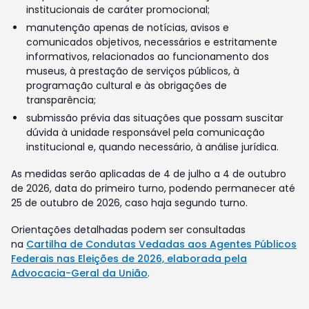
institucionais de caráter promocional;
manutenção apenas de notícias, avisos e
comunicados objetivos, necessários e estritamente
informativos, relacionados ao funcionamento dos
museus, à prestação de serviços públicos, à
programação cultural e às obrigações de
transparência;
submissão prévia das situações que possam suscitar
dúvida à unidade responsável pela comunicação
institucional e, quando necessário, à análise jurídica.
As medidas serão aplicadas de 4 de julho a 4 de outubro
de 2026, data do primeiro turno, podendo permanecer até
25 de outubro de 2026, caso haja segundo turno.
Orientações detalhadas podem ser consultadas
na
Cartilha de Condutas Vedadas aos Agentes Públicos
Federais nas Eleições de 2026, elaborada pela
Advocacia-Geral da União
.