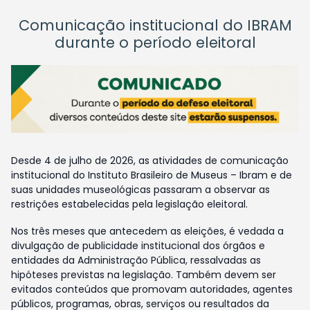
Comunicação institucional do IBRAM
durante o período eleitoral
Desde 4 de julho de 2026, as atividades de comunicação
institucional do Instituto Brasileiro de Museus – Ibram e de
suas unidades museológicas passaram a observar as
restrições estabelecidas pela legislação eleitoral.
Nos três meses que antecedem as eleições, é vedada a
divulgação de publicidade institucional dos órgãos e
entidades da Administração Pública, ressalvadas as
hipóteses previstas na legislação. Também devem ser
evitados conteúdos que promovam autoridades, agentes
públicos, programas, obras, serviços ou resultados da