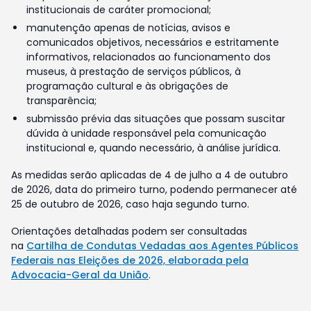
institucionais de caráter promocional;
manutenção apenas de notícias, avisos e
comunicados objetivos, necessários e estritamente
informativos, relacionados ao funcionamento dos
museus, à prestação de serviços públicos, à
programação cultural e às obrigações de
transparência;
submissão prévia das situações que possam suscitar
dúvida à unidade responsável pela comunicação
institucional e, quando necessário, à análise jurídica.
As medidas serão aplicadas de 4 de julho a 4 de outubro
de 2026, data do primeiro turno, podendo permanecer até
25 de outubro de 2026, caso haja segundo turno.
Orientações detalhadas podem ser consultadas
na
Cartilha de Condutas Vedadas aos Agentes Públicos
Federais nas Eleições de 2026, elaborada pela
Advocacia-Geral da União
.