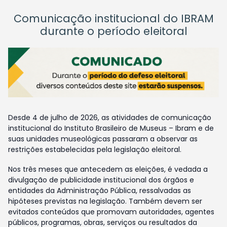
Comunicação institucional do IBRAM
durante o período eleitoral
Desde 4 de julho de 2026, as atividades de comunicação
institucional do Instituto Brasileiro de Museus – Ibram e de
suas unidades museológicas passaram a observar as
restrições estabelecidas pela legislação eleitoral.
Nos três meses que antecedem as eleições, é vedada a
divulgação de publicidade institucional dos órgãos e
entidades da Administração Pública, ressalvadas as
hipóteses previstas na legislação. Também devem ser
evitados conteúdos que promovam autoridades, agentes
públicos, programas, obras, serviços ou resultados da