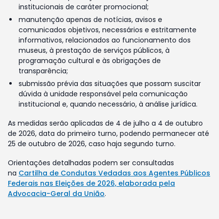
institucionais de caráter promocional;
manutenção apenas de notícias, avisos e
comunicados objetivos, necessários e estritamente
informativos, relacionados ao funcionamento dos
museus, à prestação de serviços públicos, à
programação cultural e às obrigações de
transparência;
submissão prévia das situações que possam suscitar
dúvida à unidade responsável pela comunicação
institucional e, quando necessário, à análise jurídica.
As medidas serão aplicadas de 4 de julho a 4 de outubro
de 2026, data do primeiro turno, podendo permanecer até
25 de outubro de 2026, caso haja segundo turno.
Orientações detalhadas podem ser consultadas
na
Cartilha de Condutas Vedadas aos Agentes Públicos
Federais nas Eleições de 2026, elaborada pela
Advocacia-Geral da União
.