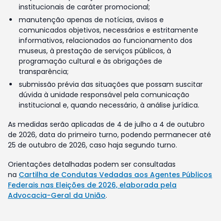
institucionais de caráter promocional;
manutenção apenas de notícias, avisos e
comunicados objetivos, necessários e estritamente
informativos, relacionados ao funcionamento dos
museus, à prestação de serviços públicos, à
programação cultural e às obrigações de
transparência;
submissão prévia das situações que possam suscitar
dúvida à unidade responsável pela comunicação
institucional e, quando necessário, à análise jurídica.
As medidas serão aplicadas de 4 de julho a 4 de outubro
de 2026, data do primeiro turno, podendo permanecer até
25 de outubro de 2026, caso haja segundo turno.
Orientações detalhadas podem ser consultadas
na
Cartilha de Condutas Vedadas aos Agentes Públicos
Federais nas Eleições de 2026, elaborada pela
Advocacia-Geral da União
.