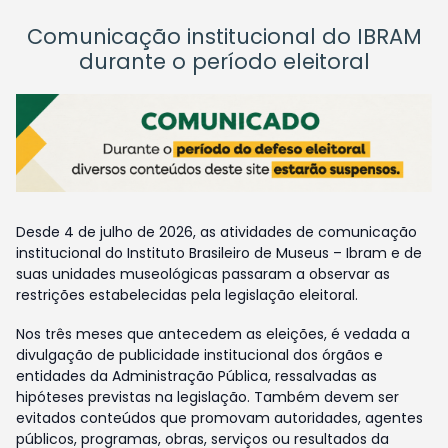
Comunicação institucional do IBRAM
durante o período eleitoral
Desde 4 de julho de 2026, as atividades de comunicação
institucional do Instituto Brasileiro de Museus – Ibram e de
suas unidades museológicas passaram a observar as
restrições estabelecidas pela legislação eleitoral.
Nos três meses que antecedem as eleições, é vedada a
divulgação de publicidade institucional dos órgãos e
entidades da Administração Pública, ressalvadas as
hipóteses previstas na legislação. Também devem ser
evitados conteúdos que promovam autoridades, agentes
públicos, programas, obras, serviços ou resultados da