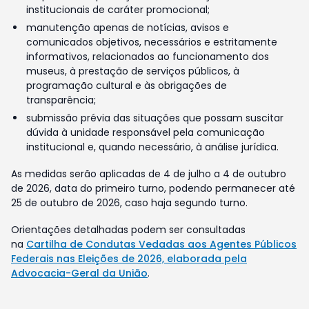
institucionais de caráter promocional;
manutenção apenas de notícias, avisos e
comunicados objetivos, necessários e estritamente
informativos, relacionados ao funcionamento dos
museus, à prestação de serviços públicos, à
programação cultural e às obrigações de
transparência;
submissão prévia das situações que possam suscitar
dúvida à unidade responsável pela comunicação
institucional e, quando necessário, à análise jurídica.
As medidas serão aplicadas de 4 de julho a 4 de outubro
de 2026, data do primeiro turno, podendo permanecer até
25 de outubro de 2026, caso haja segundo turno.
Orientações detalhadas podem ser consultadas
na
Cartilha de Condutas Vedadas aos Agentes Públicos
Federais nas Eleições de 2026, elaborada pela
Advocacia-Geral da União
.