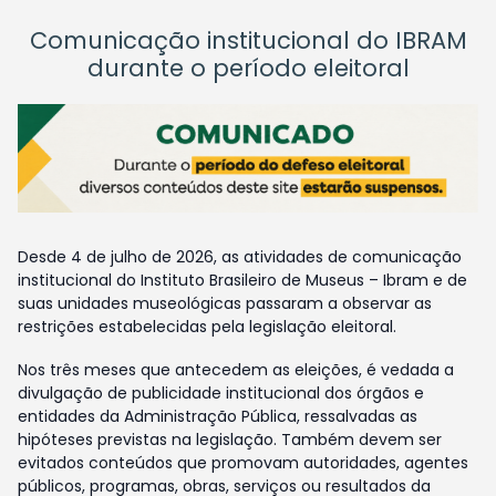
Comunicação institucional do IBRAM
durante o período eleitoral
Desde 4 de julho de 2026, as atividades de comunicação
institucional do Instituto Brasileiro de Museus – Ibram e de
suas unidades museológicas passaram a observar as
restrições estabelecidas pela legislação eleitoral.
Nos três meses que antecedem as eleições, é vedada a
divulgação de publicidade institucional dos órgãos e
entidades da Administração Pública, ressalvadas as
hipóteses previstas na legislação. Também devem ser
evitados conteúdos que promovam autoridades, agentes
públicos, programas, obras, serviços ou resultados da