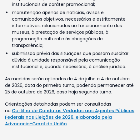
institucionais de caráter promocional;
manutenção apenas de notícias, avisos e
comunicados objetivos, necessários e estritamente
informativos, relacionados ao funcionamento dos
museus, à prestação de serviços públicos, à
programação cultural e às obrigações de
transparência;
submissão prévia das situações que possam suscitar
dúvida à unidade responsável pela comunicação
institucional e, quando necessário, à análise jurídica.
As medidas serão aplicadas de 4 de julho a 4 de outubro
de 2026, data do primeiro turno, podendo permanecer até
25 de outubro de 2026, caso haja segundo turno.
Orientações detalhadas podem ser consultadas
na
Cartilha de Condutas Vedadas aos Agentes Públicos
Federais nas Eleições de 2026, elaborada pela
Advocacia-Geral da União
.