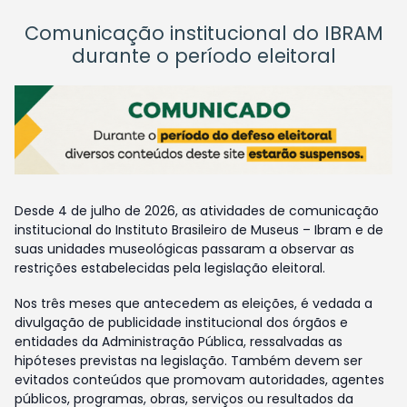
Comunicação institucional do IBRAM
durante o período eleitoral
Desde 4 de julho de 2026, as atividades de comunicação
institucional do Instituto Brasileiro de Museus – Ibram e de
suas unidades museológicas passaram a observar as
restrições estabelecidas pela legislação eleitoral.
Nos três meses que antecedem as eleições, é vedada a
divulgação de publicidade institucional dos órgãos e
entidades da Administração Pública, ressalvadas as
hipóteses previstas na legislação. Também devem ser
evitados conteúdos que promovam autoridades, agentes
públicos, programas, obras, serviços ou resultados da