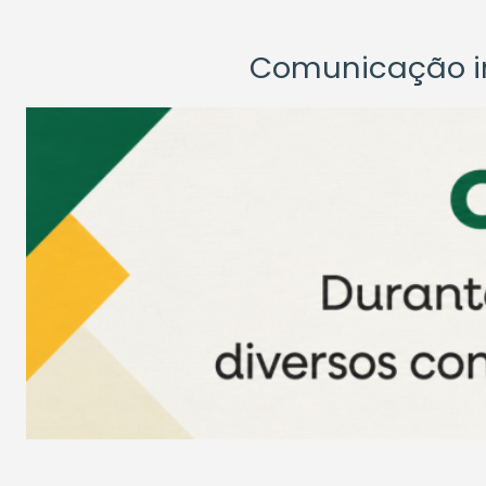
Comunicação ins