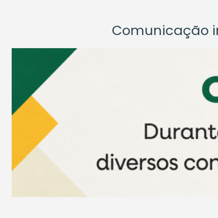
Comunicação ins