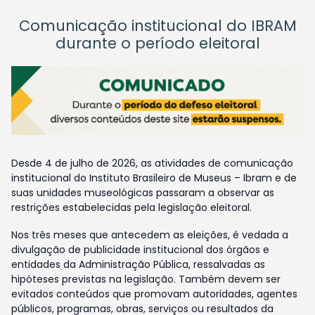
Comunicação institucional do IBRAM
durante o período eleitoral
Desde 4 de julho de 2026, as atividades de comunicação
institucional do Instituto Brasileiro de Museus – Ibram e de
suas unidades museológicas passaram a observar as
restrições estabelecidas pela legislação eleitoral.
Nos três meses que antecedem as eleições, é vedada a
divulgação de publicidade institucional dos órgãos e
entidades da Administração Pública, ressalvadas as
hipóteses previstas na legislação. Também devem ser
evitados conteúdos que promovam autoridades, agentes
públicos, programas, obras, serviços ou resultados da