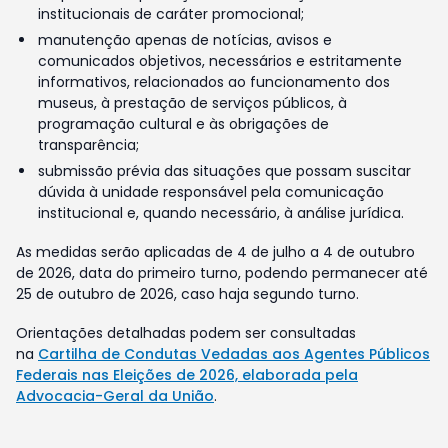
institucionais de caráter promocional;
manutenção apenas de notícias, avisos e
comunicados objetivos, necessários e estritamente
informativos, relacionados ao funcionamento dos
museus, à prestação de serviços públicos, à
programação cultural e às obrigações de
transparência;
submissão prévia das situações que possam suscitar
dúvida à unidade responsável pela comunicação
institucional e, quando necessário, à análise jurídica.
As medidas serão aplicadas de 4 de julho a 4 de outubro
de 2026, data do primeiro turno, podendo permanecer até
25 de outubro de 2026, caso haja segundo turno.
Orientações detalhadas podem ser consultadas
na
Cartilha de Condutas Vedadas aos Agentes Públicos
Federais nas Eleições de 2026, elaborada pela
Advocacia-Geral da União
.