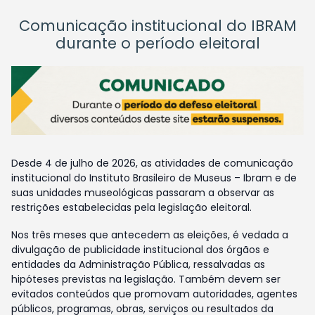
Comunicação institucional do IBRAM
durante o período eleitoral
Desde 4 de julho de 2026, as atividades de comunicação
institucional do Instituto Brasileiro de Museus – Ibram e de
suas unidades museológicas passaram a observar as
restrições estabelecidas pela legislação eleitoral.
Nos três meses que antecedem as eleições, é vedada a
divulgação de publicidade institucional dos órgãos e
entidades da Administração Pública, ressalvadas as
hipóteses previstas na legislação. Também devem ser
evitados conteúdos que promovam autoridades, agentes
públicos, programas, obras, serviços ou resultados da