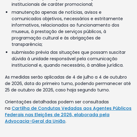
institucionais de caráter promocional;
manutenção apenas de notícias, avisos e
comunicados objetivos, necessários e estritamente
informativos, relacionados ao funcionamento dos
museus, à prestação de serviços públicos, à
programação cultural e às obrigações de
transparência;
submissão prévia das situações que possam suscitar
dúvida à unidade responsável pela comunicação
institucional e, quando necessário, à análise jurídica.
As medidas serão aplicadas de 4 de julho a 4 de outubro
de 2026, data do primeiro turno, podendo permanecer até
25 de outubro de 2026, caso haja segundo turno.
Orientações detalhadas podem ser consultadas
na
Cartilha de Condutas Vedadas aos Agentes Públicos
Federais nas Eleições de 2026, elaborada pela
Advocacia-Geral da União
.