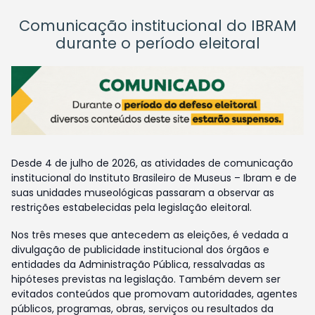
Comunicação institucional do IBRAM
durante o período eleitoral
Desde 4 de julho de 2026, as atividades de comunicação
institucional do Instituto Brasileiro de Museus – Ibram e de
suas unidades museológicas passaram a observar as
restrições estabelecidas pela legislação eleitoral.
Nos três meses que antecedem as eleições, é vedada a
divulgação de publicidade institucional dos órgãos e
entidades da Administração Pública, ressalvadas as
hipóteses previstas na legislação. Também devem ser
evitados conteúdos que promovam autoridades, agentes
públicos, programas, obras, serviços ou resultados da