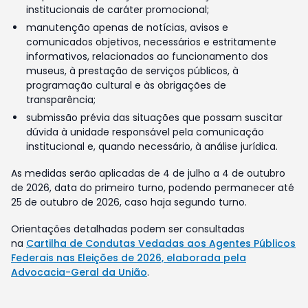
institucionais de caráter promocional;
manutenção apenas de notícias, avisos e
comunicados objetivos, necessários e estritamente
informativos, relacionados ao funcionamento dos
museus, à prestação de serviços públicos, à
programação cultural e às obrigações de
transparência;
submissão prévia das situações que possam suscitar
dúvida à unidade responsável pela comunicação
institucional e, quando necessário, à análise jurídica.
As medidas serão aplicadas de 4 de julho a 4 de outubro
de 2026, data do primeiro turno, podendo permanecer até
25 de outubro de 2026, caso haja segundo turno.
Orientações detalhadas podem ser consultadas
na
Cartilha de Condutas Vedadas aos Agentes Públicos
Federais nas Eleições de 2026, elaborada pela
Advocacia-Geral da União
.