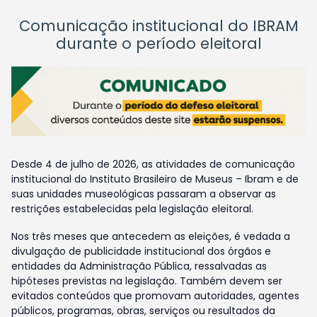
Comunicação institucional do IBRAM
durante o período eleitoral
Desde 4 de julho de 2026, as atividades de comunicação
institucional do Instituto Brasileiro de Museus – Ibram e de
suas unidades museológicas passaram a observar as
restrições estabelecidas pela legislação eleitoral.
Nos três meses que antecedem as eleições, é vedada a
divulgação de publicidade institucional dos órgãos e
entidades da Administração Pública, ressalvadas as
hipóteses previstas na legislação. Também devem ser
evitados conteúdos que promovam autoridades, agentes
públicos, programas, obras, serviços ou resultados da