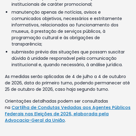
institucionais de caráter promocional;
manutenção apenas de notícias, avisos e
comunicados objetivos, necessários e estritamente
informativos, relacionados ao funcionamento dos
museus, à prestação de serviços públicos, à
programação cultural e às obrigações de
transparência;
submissão prévia das situações que possam suscitar
dúvida à unidade responsável pela comunicação
institucional e, quando necessário, à análise jurídica.
As medidas serão aplicadas de 4 de julho a 4 de outubro
de 2026, data do primeiro turno, podendo permanecer até
25 de outubro de 2026, caso haja segundo turno.
Orientações detalhadas podem ser consultadas
na
Cartilha de Condutas Vedadas aos Agentes Públicos
Federais nas Eleições de 2026, elaborada pela
Advocacia-Geral da União
.