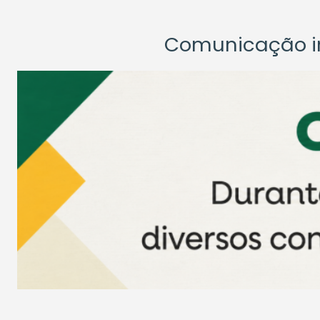
Comunicação ins